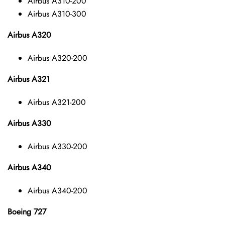
Airbus A310-200
Airbus A310-300
Airbus A320
Airbus A320-200
Airbus A321
Airbus A321-200
Airbus A330
Airbus A330-200
Airbus A340
Airbus A340-200
Boeing 727